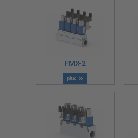
FMX-2
plus