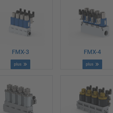
FMX-3
FMX-4
plus
plus