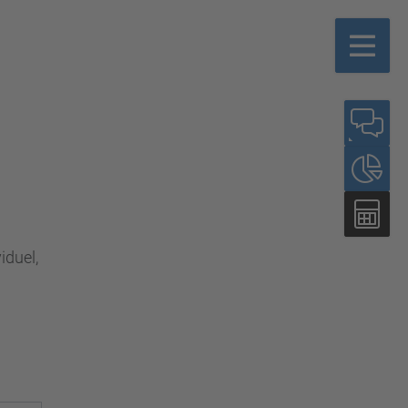
iduel,