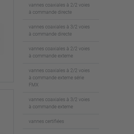
vannes coaxiales à 2/2 voies
à commande directe
vannes coaxiales à 3/2 voies
à commande directe
vannes coaxiales à 2/2 voies
à commande externe
vannes coaxiales à 2/2 voies
à commande externe série
FMX
vannes coaxiales à 3/2 voies
à commande externe
vannes certifiées