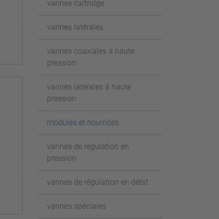
vannes cartridge
vannes latérales
vannes coaxiales à haute
pression
vannes latérales à haute
pression
modules et nourrices
vannes de régulation en
pression
vannes de régulation en débit
vannes spéciales