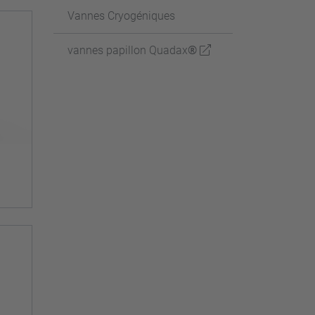
Vannes Cryogéniques
vannes papillon Quadax®