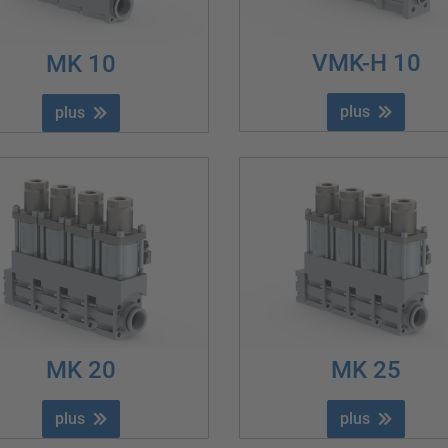
VMK-H 10
MK 10
plus
plus
MK 20
MK 25
plus
plus