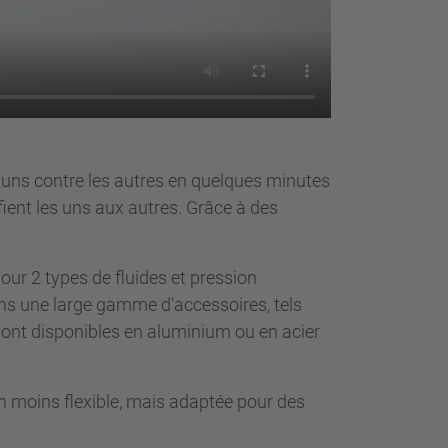
s uns contre les autres en quelques minutes
ifient les uns aux autres. Grâce à des
ur 2 types de fluides et pression
sons une large gamme d'accessoires, tels
sont disponibles en aluminium ou en acier
on moins flexible, mais adaptée pour des