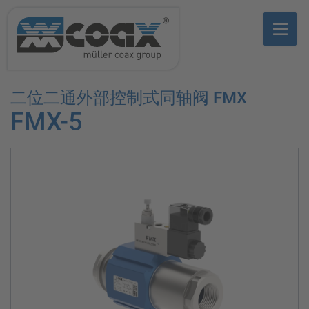
二位二通外部控制式同轴阀 FMX
FMX-5