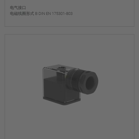
电气接口
电磁线圈形式 B DIN EN 175301-803