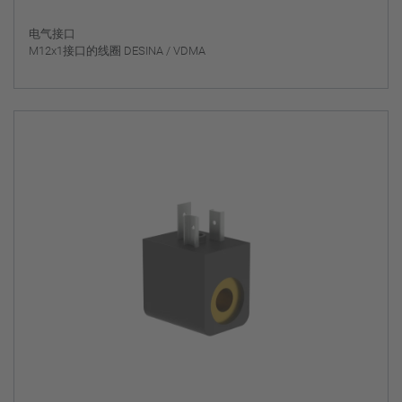
电气接口
M12x1接口的线圈 DESINA / VDMA