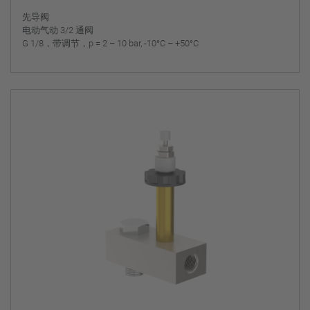
先导阀
电动气动 3/2 通阀
G 1/8，带调节，p = 2 – 10 bar, -10°C – +50°C