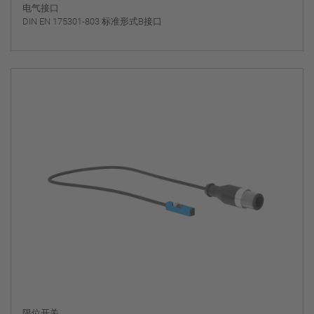
电气接口
DIN EN 175301-803 标准形式B接口
限位开关