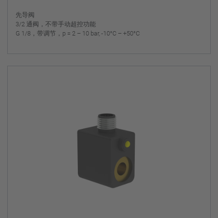
先导阀
3/2 通阀，不带手动超控功能
G 1/8，带调节，p = 2 – 10 bar, -10°C – +50°C