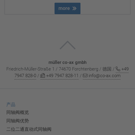
more
müller co-ax gmbh
Friedrich-Müller-Straße 1 / 74670 Forchtenberg / 德国 /
+49
7947 828-0
/
+49 7947 828-11
/
info@co-ax.com
产品
同轴阀概览
同轴阀优势
二位二通直动式同轴阀