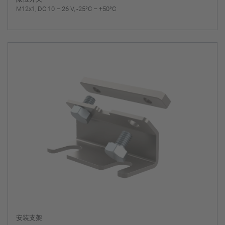
M12x1, DC 10 – 26 V, -25°C – +50°C
安装支架