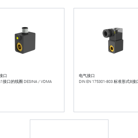
接口
电气接口
x1接口的线圈 DESINA / VDMA
DIN EN 175301-803 标准形式B接