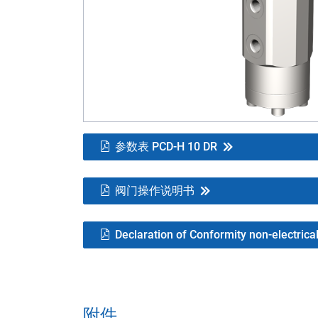
参数表 PCD-H 10 DR
阀门操作说明书
Declaration of Conformity non-electrica
附件