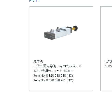
先导阀
电气
二位五通先导阀，电动气压式，G
M12
1/8，带调节，p = 4 - 10 bar
Item No. 0 820 038 980 (NC)
Item No. 0 820 038 981 (NO)