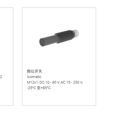
限位开关
口
Icomatic
M12x1, DC 10 - 60 V, AC 15 - 250 V,
-25°C 至+85°C