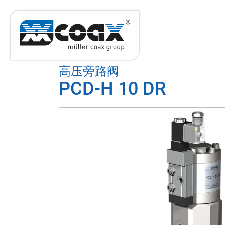
高压旁路阀
PCD-H 10 DR