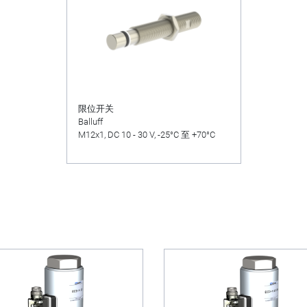
限位开关
Balluff
M12x1, DC 10 - 30 V, -25°C 至 +70°C