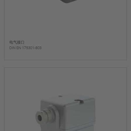
电气接口
DIN EN 175301-803