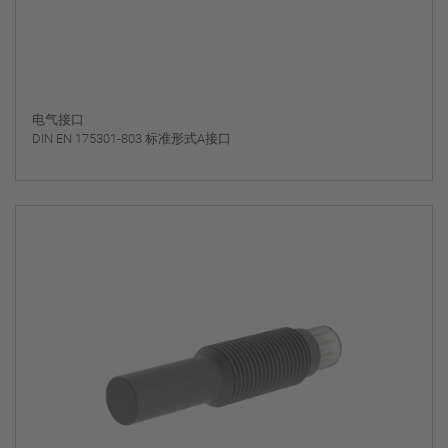
电气接口
DIN EN 175301-803 标准形式A接口