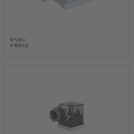
电气接口
金属接线盒