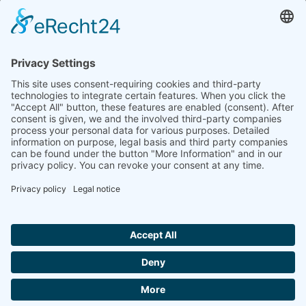
特殊阀
企业
企业概况
下载
展览会
联系方式
© 2026 müller co-ax gmbh
Site Notice
Privacy Policy