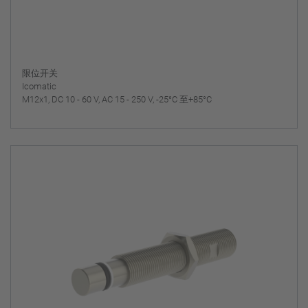
限位开关
Icomatic
M12x1, DC 10 - 60 V, AC 15 - 250 V, -25°C 至+85°C