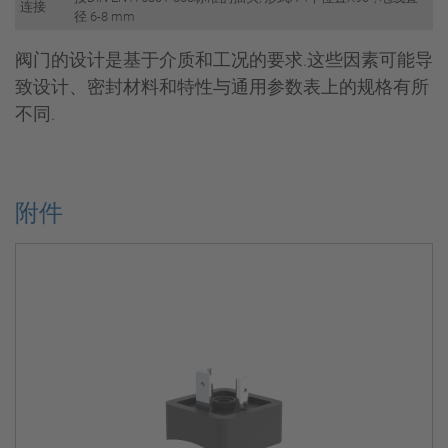
连接
径 6-8 mm
阀门的设计是基于介质和工况的要求.这些因素可能导
致设计、密封材料和特性与通用参数表上的规格有所
不同.
附件