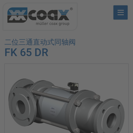
二位三通直动式同轴阀
FK 65 DR