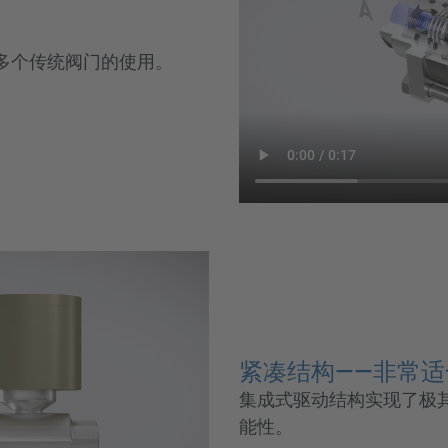
多个传统阀门的使用。
紧凑结构——非常
集成式驱动结构实现了极
能性。