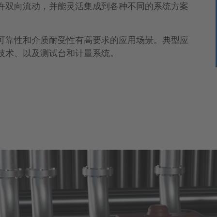
许双向流动，并能灵活集成到各种不同的系统方案
可靠性和介质耐受性有高要求的应用场景。典型应
技术、以及测试台和计量系统。