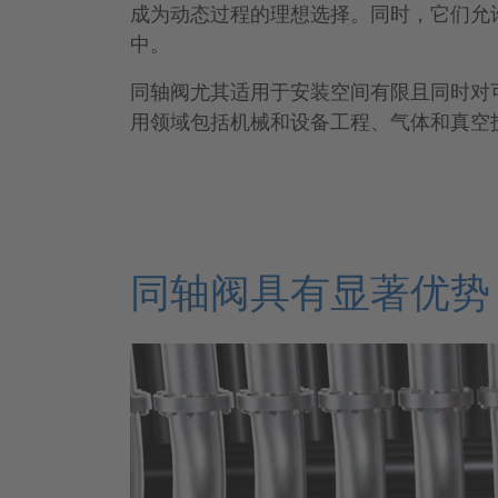
成为动态过程的理想选择。同时，它们允
中。
同轴阀尤其适用于安装空间有限且同时对
用领域包括机械和设备工程、气体和真空
同轴阀具有显著优势