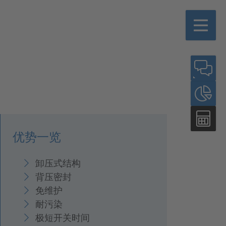
优势一览
卸压式结构
背压密封
免维护
耐污染
极短开关时间