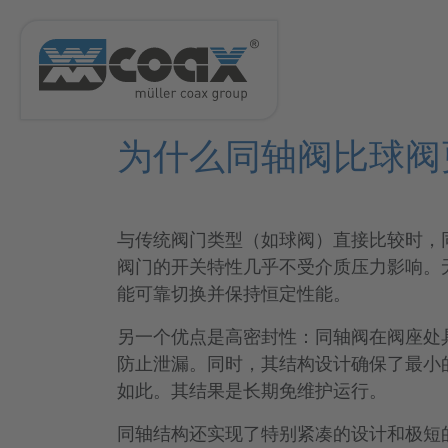
为什么同轴阀比球阀
与传统阀门类型（如球阀）直接比较时，
阀门的开关特性几乎不受介质压力影响。
能可靠切换并保持恒定性能。
另一个优点是高密封性：同轴阀在阀座处
防止泄漏。同时，其结构设计确保了最小
如此。其结果是长期免维护运行。
同轴结构还实现了特别紧凑的设计和极短