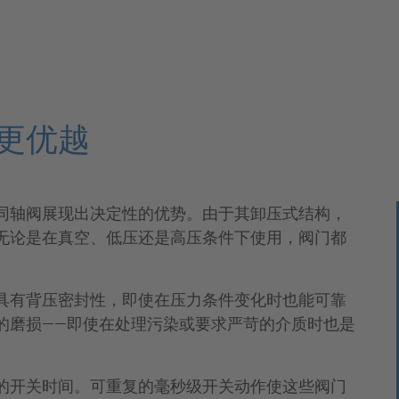
更优越
同轴阀展现出决定性的优势。由于其卸压式结构，
无论是在真空、低压还是高压条件下使用，阀门都
具有背压密封性，即使在压力条件变化时也能可靠
的磨损——即使在处理污染或要求严苛的介质时也是
的开关时间。可重复的毫秒级开关动作使这些阀门