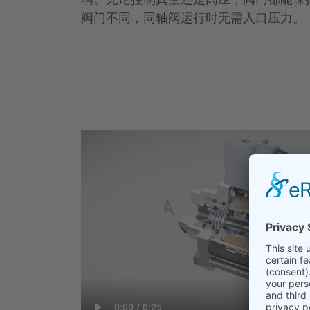
阀门不同，同轴阀运行时无需入口压力。