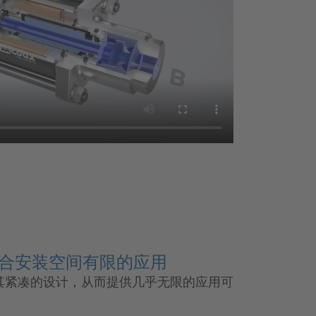
适合安装空间有限的应用
其紧凑的设计，从而提供几乎无限的应用可