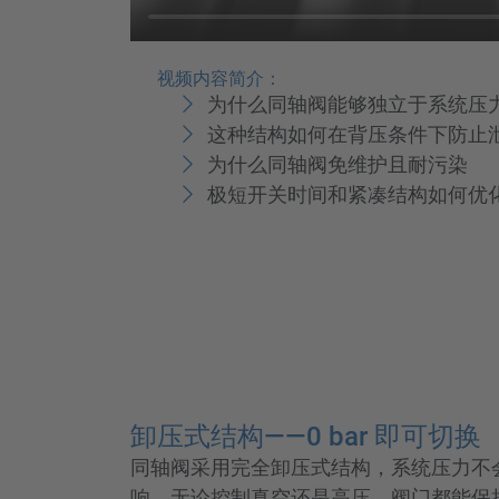
视频内容简介：
为什么同轴阀能够独立于系统压
这种结构如何在背压条件下防止
为什么同轴阀免维护且耐污染
极短开关时间和紧凑结构如何优
卸压式结构——0 bar 即可切换
同轴阀采用完全卸压式结构，系统压力不
响。无论控制真空还是高压，阀门都能保