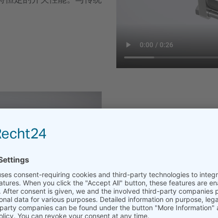
在背压条件下依然
在关闭状态下，即使出口