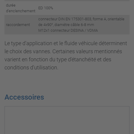
durée
ED 100%
d'enclenchement
connecteur DIN EN 175301-803, forme A, orientable
raccordement
de 4x90°, diamétre câble 6-8 mm
M12x1 connecteur DESINA / VDMA
Le type d'application et le fluide véhicule déterminent
le choix des vannes. Certaines valeurs mentionnés
varient en fonction du type d'étanchéité et des
conditions d'utilisation.
Accessoires