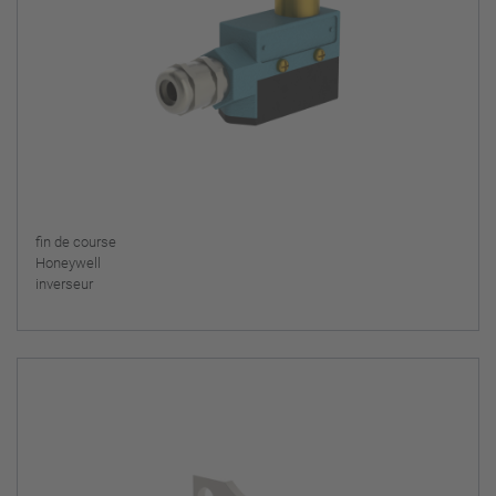
fin de course
Honeywell
inverseur