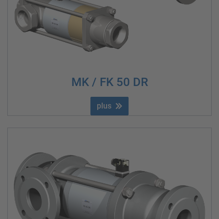
MK / FK 50 DR
plus