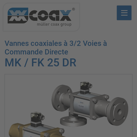
Vannes coaxiales à 3/2 Voies à
Commande Directe
MK / FK 25 DR