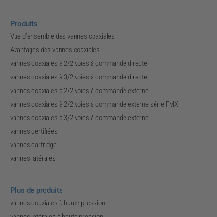
Produits
Vue d’ensemble des vannes coaxiales
Avantages des vannes coaxiales
vannes coaxiales à 2/2 voies à commande directe
vannes coaxiales à 3/2 voies à commande directe
vannes coaxiales à 2/2 voies à commande externe
vannes coaxiales à 2/2 voies à commande externe série FMX
vannes coaxiales à 3/2 voies à commande externe
vannes certifiées
vannes cartridge
vannes latérales
Plus de produits
vannes coaxiales à haute pression
vannes latérales à haute pression