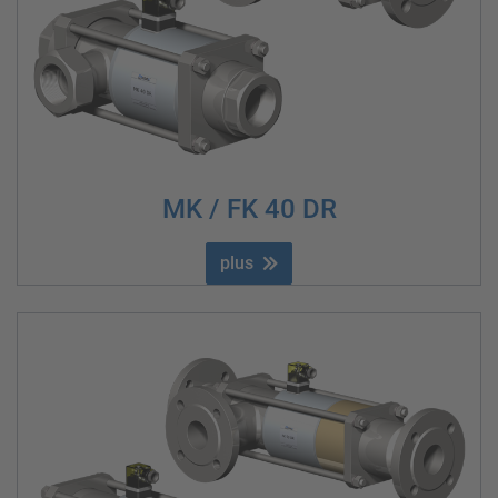
MK / FK 40 DR
plus