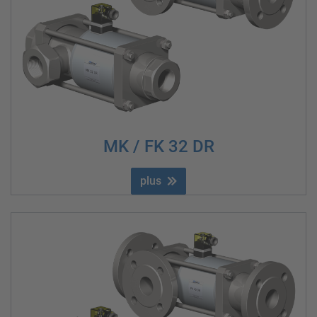
MK / FK 32 DR
plus