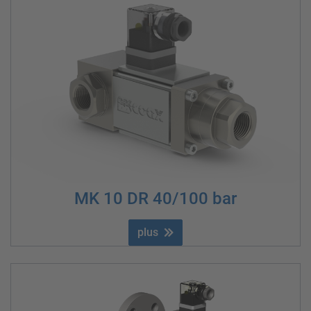
MK 10 DR 40/100 bar
plus