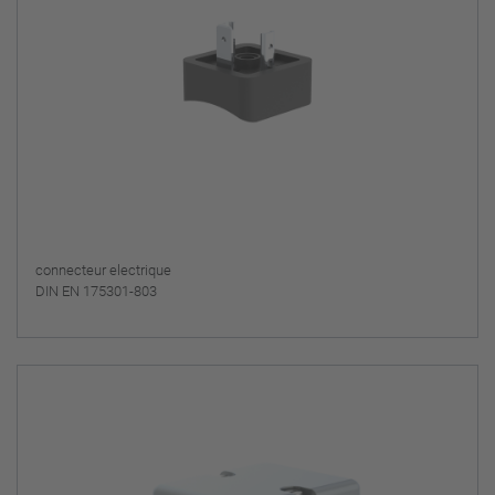
connecteur electrique
DIN EN 175301-803