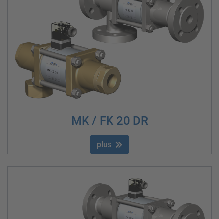
MK / FK 20 DR
plus