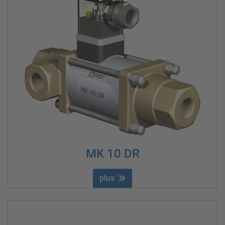
MK 10 DR
plus