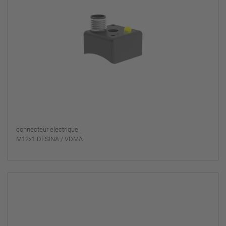
connecteur electrique
M12x1 DESINA / VDMA