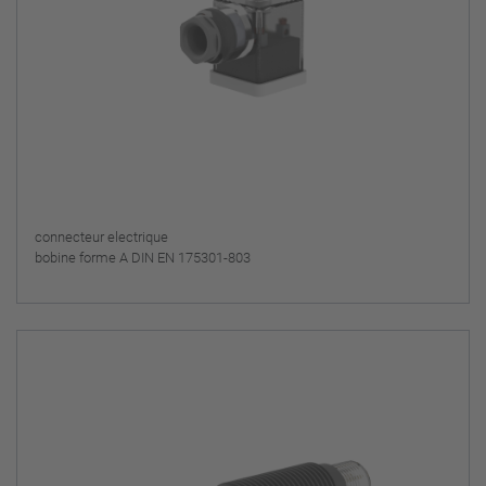
connecteur electrique
bobine forme A DIN EN 175301-803