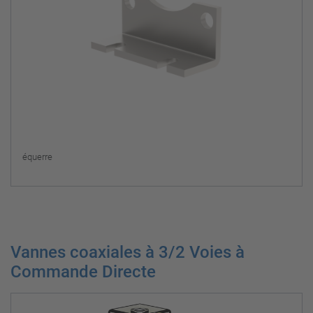
équerre
Vannes coaxiales à 3/2 Voies à
Commande Directe