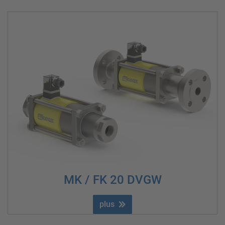
MK / FK 20 DVGW
plus