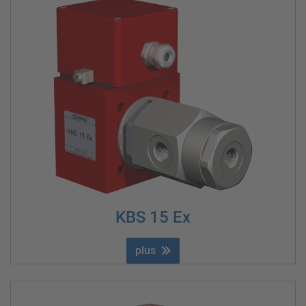
KBS 15 Ex
plus