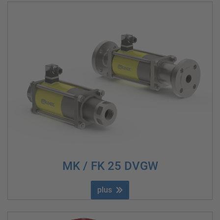
MK / FK 25 DVGW
plus