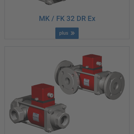
MK / FK 32 DR Ex
plus