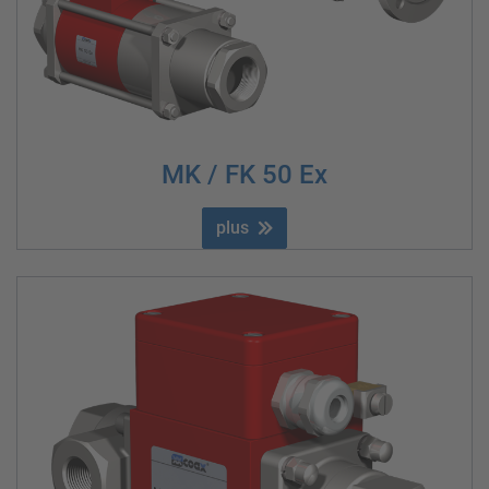
MK / FK 50 Ex
plus