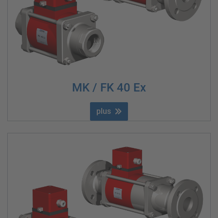
MK / FK 40 Ex
plus