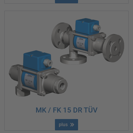
MK / FK 15 DR TÜV
plus