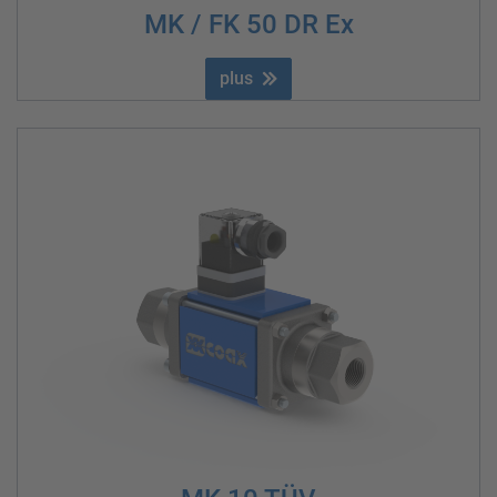
MK / FK 50 DR Ex
plus