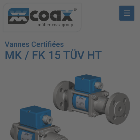
Vannes Certifiées
MK / FK 15 TÜV HT