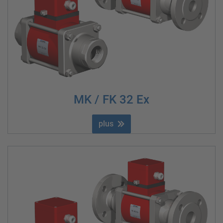
MK / FK 32 Ex
plus