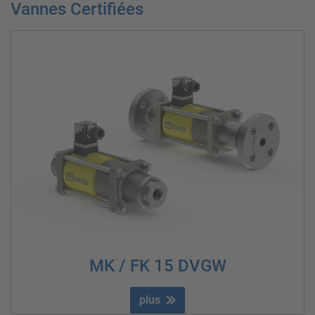
Vannes Certifiées
MK / FK 15 DVGW
plus