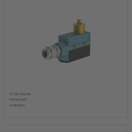
fin de course
Honeywell
inverseur