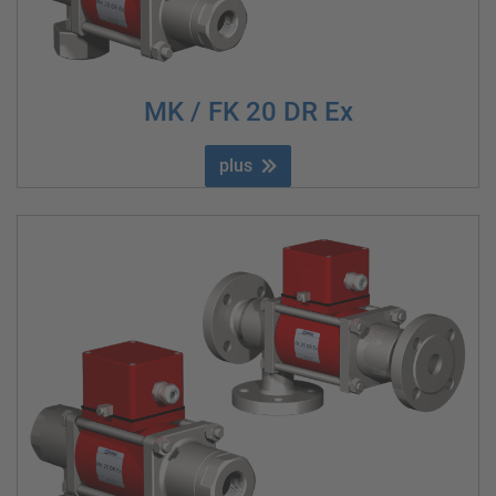
MK / FK 20 DR Ex
plus