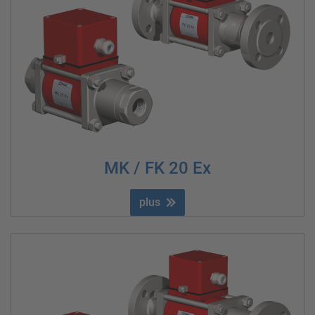
MK / FK 20 Ex
plus