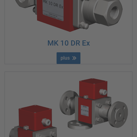
MK 10 DR Ex
plus