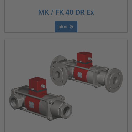
MK / FK 40 DR Ex
plus