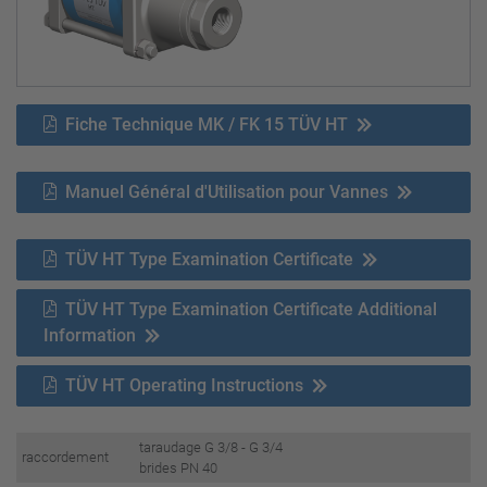
Fiche Technique MK / FK 15 TÜV HT
Manuel Général d'Utilisation pour Vannes
TÜV HT Type Examination Certificate
TÜV HT Type Examination Certificate Additional
Information
TÜV HT Operating Instructions
taraudage G 3/8 - G 3/4
raccordement
brides PN 40