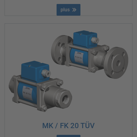
plus
MK / FK 20 TÜV