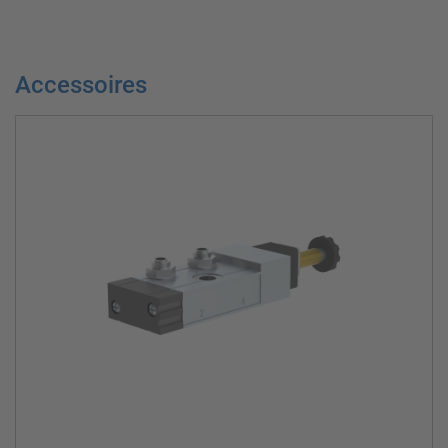
Accessoires