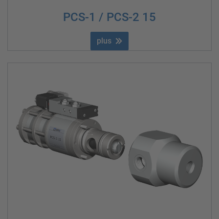
PCS-1 / PCS-2 15
plus