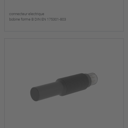
connecteur electrique
bobine forme B DIN EN 175301-803