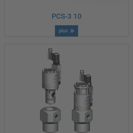
PCS-3 10
plus