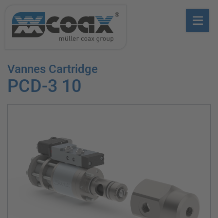
Vannes Cartridge
PCD-3 10