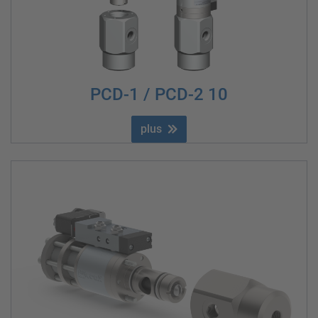
PCD-1 / PCD-2 10
plus