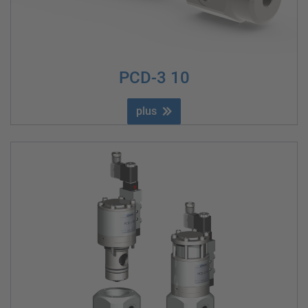
PCD-3 10
plus