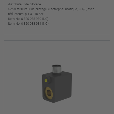
distributeur de pilotage
5/2-distributeur de pilotage, électropneumatique, G 1/8, avec
réducteurs, p = 4 - 10 bar
Item No. 0 820 038 980 (NC)
Item No. 0 820 038 981 (NO)