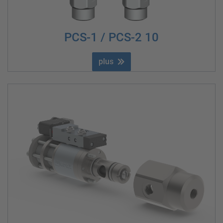
PCS-1 / PCS-2 10
plus