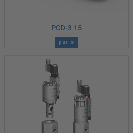
PCD-3 15
plus