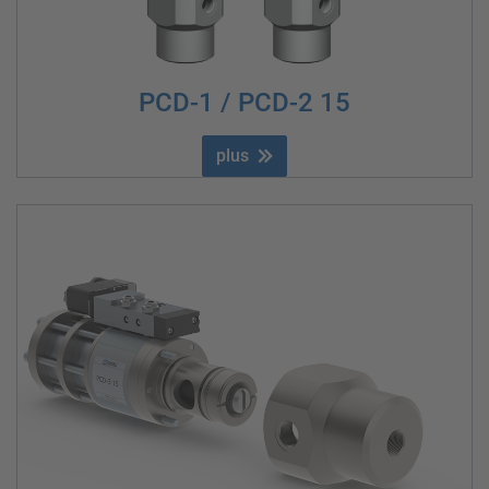
PCD-1 / PCD-2 15
plus