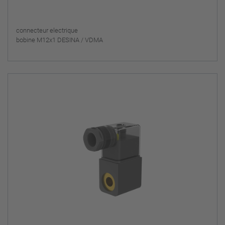
connecteur electrique
bobine M12x1 DESINA / VDMA