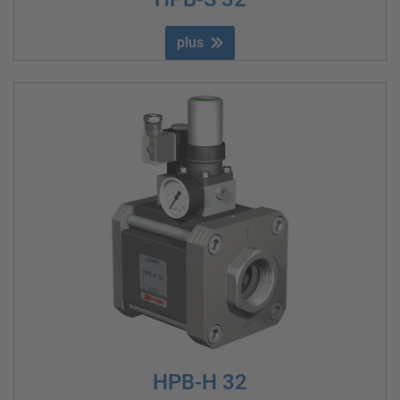
plus
HPB-H 32