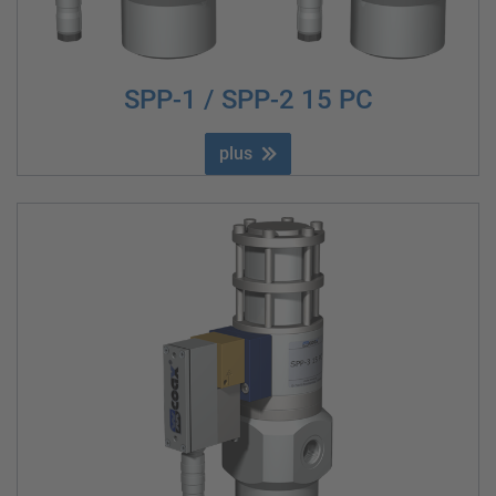
SPP-1 / SPP-2 15 PC
plus