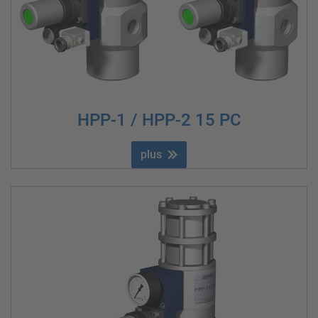
HPP-1 / HPP-2 15 PC
plus