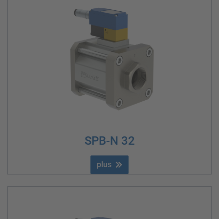
SPB-N 32
plus