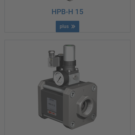
HPB-H 15
plus