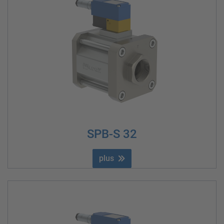
SPB-S 32
plus