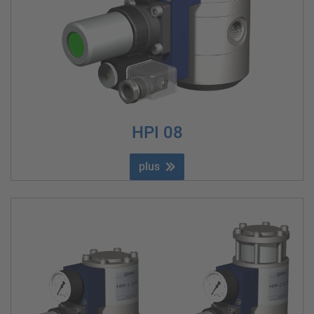
HPI 08
plus