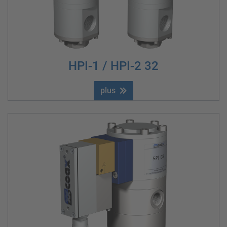
HPI-1 / HPI-2 32
plus