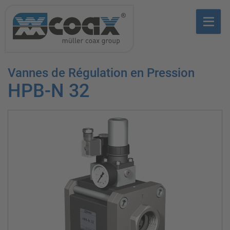
Vannes de Régulation en Pression
HPB-N 32