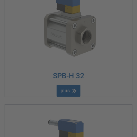
SPB-H 32
plus