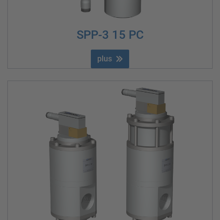
SPP-3 15 PC
plus