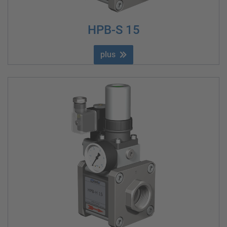
HPB-S 15
plus