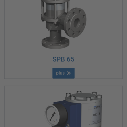
SPB 65
plus