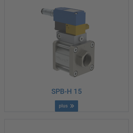
SPB-H 15
plus