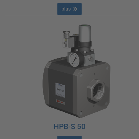
plus
HPB-S 50