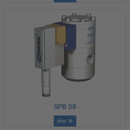
SPB 08
plus