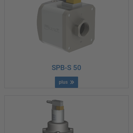
SPB-S 50
plus