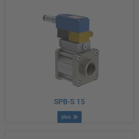
SPB-S 15
plus