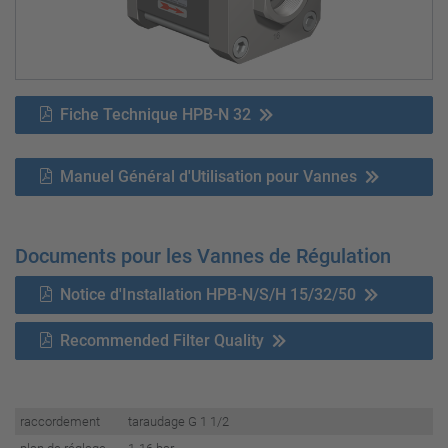
Fiche Technique HPB-N 32
Manuel Général d'Utilisation pour Vannes
Documents pour les Vannes de Régulation
Notice d'Installation HPB-N/S/H 15/32/50
Recommended Filter Quality
raccordement
taraudage G 1 1/2