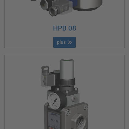
HPB 08
plus