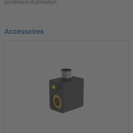
conditions d'utilisation.
Accessoires