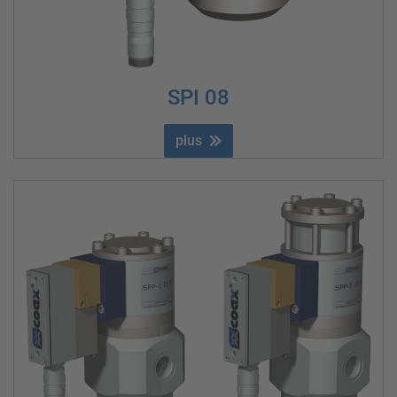
SPI 08
plus