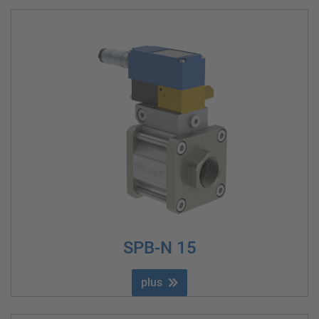
SPB-N 15
plus