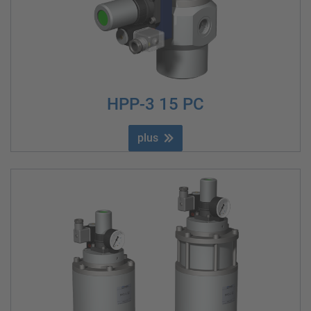
HPP-3 15 PC
plus