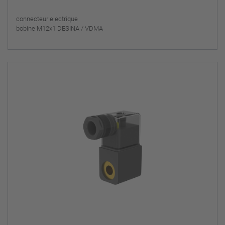
connecteur electrique
bobine M12x1 DESINA / VDMA