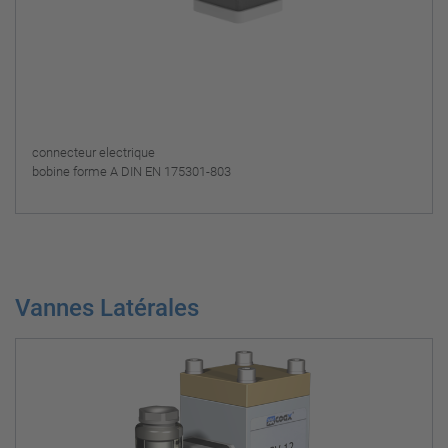
connecteur electrique
bobine forme A DIN EN 175301-803
Vannes Latérales