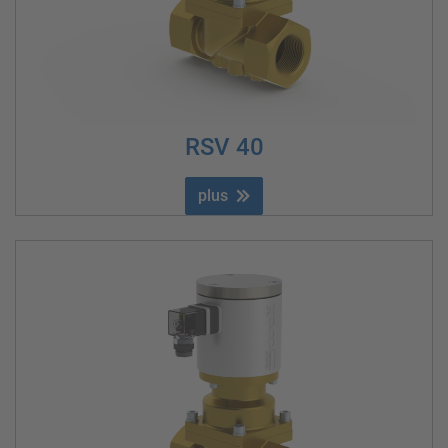
RSV 40
plus