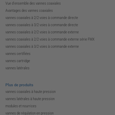
Vue d’ensemble des vannes coaxiales
Avantages des vannes coaxiales
vannes coaxiales à 2/2 voies à commande directe
vannes coaxiales à 3/2 voies à commande directe
vannes coaxiales à 2/2 voies à commande externe
vannes coaxiales à 2/2 voies à commande externe série FMX
vannes coaxiales à 3/2 voies à commande externe
vannes certifiées
vannes cartridge
vannes latérales
Plus de produits
vannes coaxiales à haute pression
vannes latérales à haute pression
modules et nourrices
vannes de régulation en pression