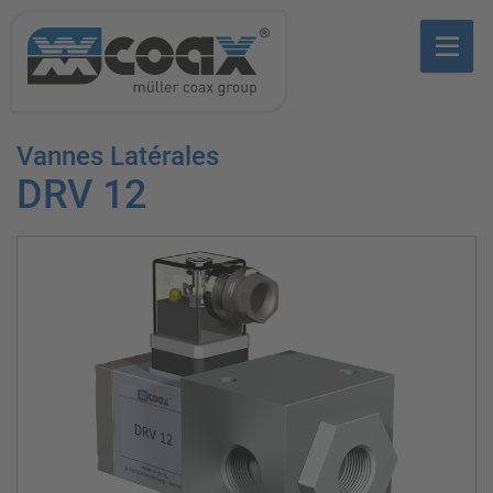
Vannes Latérales
DRV 12