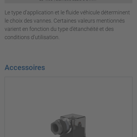
Le type d'application et le fluide véhicule déterminent
le choix des vannes. Certaines valeurs mentionnés
varient en fonction du type d'étanchéité et des
conditions d'utilisation.
Accessoires