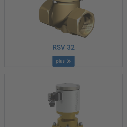
RSV 32
plus