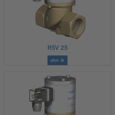
RSV 25
plus