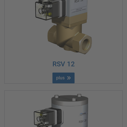
RSV 12
plus