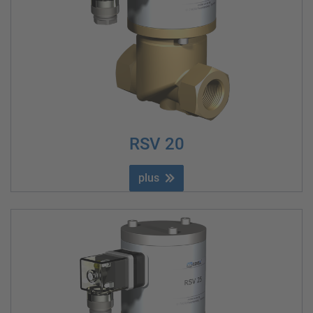
RSV 20
plus