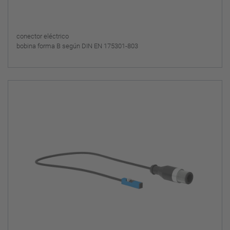
conector eléctrico
bobina forma B según DIN EN 175301-803