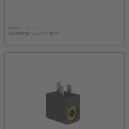
conector eléctrico
bobina M12x1 DESINA / VDMA