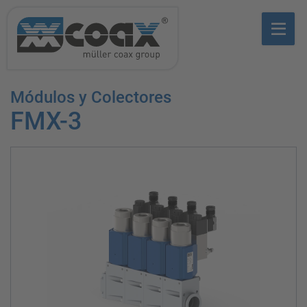
Módulos y Colectores
FMX-3