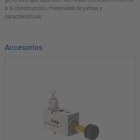
a la construcción, materiales de juntas y
características.
Accesorios