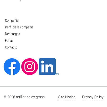
Compañía
Perfil de la compañía
Descargas
Ferias
Contacto
© 2026 müller co-ax gmbh
Site Notice
Privacy Policy