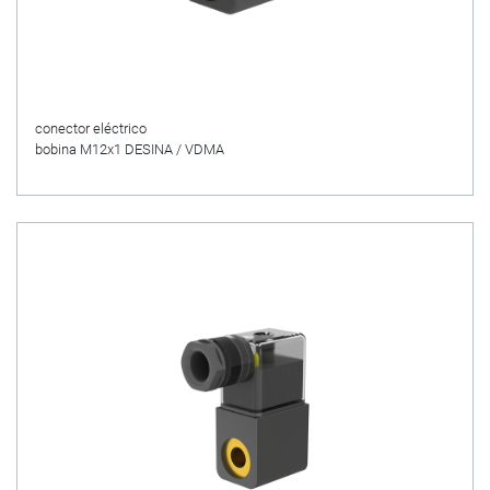
conector eléctrico
bobina M12x1 DESINA / VDMA