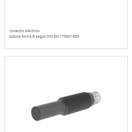
conector eléctrico
bobina forma B según DIN EN 175301-803