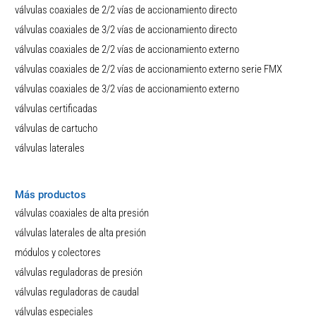
válvulas coaxiales de 2/2 vías de accionamiento directo
válvulas coaxiales de 3/2 vías de accionamiento directo
válvulas coaxiales de 2/2 vías de accionamiento externo
válvulas coaxiales de 2/2 vías de accionamiento externo serie FMX
válvulas coaxiales de 3/2 vías de accionamiento externo
válvulas certificadas
válvulas de cartucho
válvulas laterales
Más productos
válvulas coaxiales de alta presión
válvulas laterales de alta presión
módulos y colectores
válvulas reguladoras de presión
válvulas reguladoras de caudal
válvulas especiales