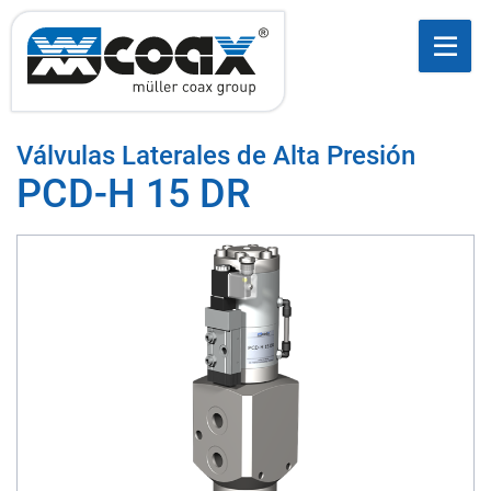
Válvulas Laterales de Alta Presión
PCD-H 15 DR