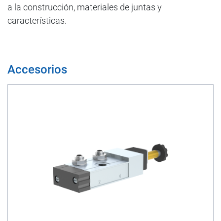
a la construcción, materiales de juntas y
características.
Accesorios