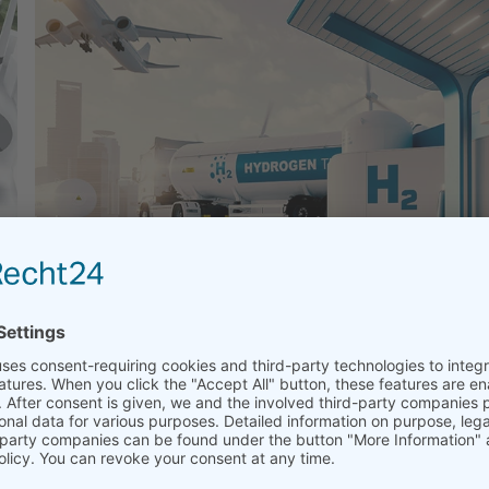
Aplicaciones de Hidrógeno