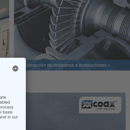
Construcción de máquinas e instalaciones