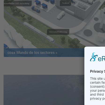
coax Mundo de los sectores