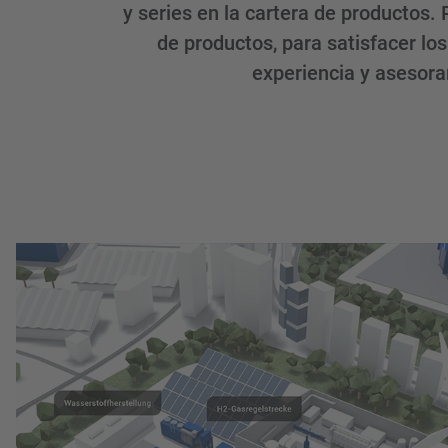
y series en la cartera de productos
de productos, para satisfacer los
experiencia y asesor