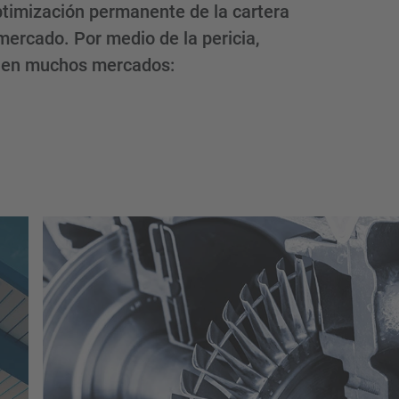
ptimización permanente de la cartera
 mercado. Por medio de la pericia,
o en muchos mercados: