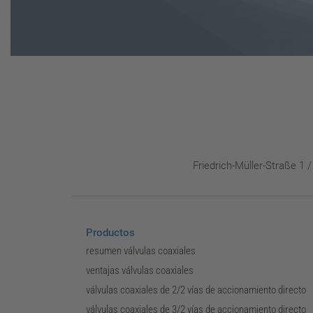
Friedrich-Müller-Straße 1
Productos
resumen válvulas coaxiales
ventajas válvulas coaxiales
válvulas coaxiales de 2/2 vías de accionamiento directo
válvulas coaxiales de 3/2 vías de accionamiento directo