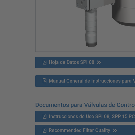
Hoja de Datos SPI 08
Manual General de Instrucciones para 
Documentos para Válvulas de Contro
Instrucciones de Uso SPI 08, SPP 15 PC
Recommended Filter Quality