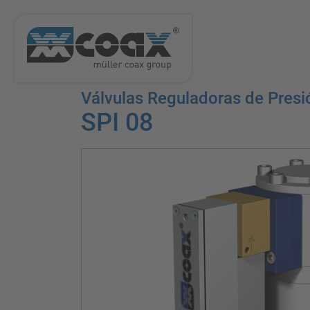
Válvulas Reguladoras de Presi
SPI 08