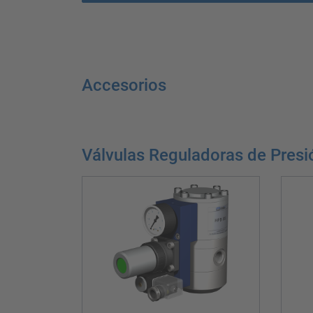
Accesorios
Válvulas Reguladoras de Presi