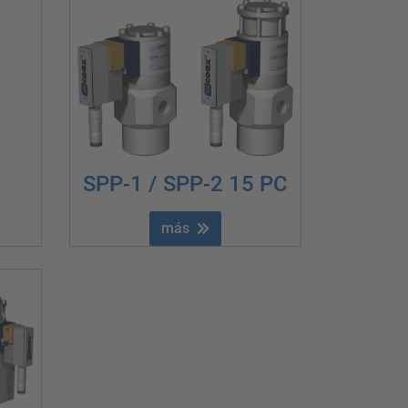
SPP-1 / SPP-2 15 PC
más