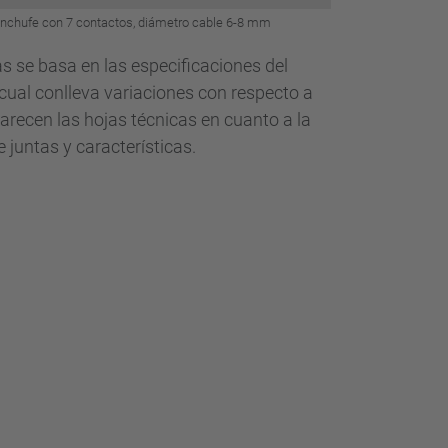
nchufe con 7 contactos, diámetro cable 6-8 mm
las se basa en las especificaciones del
o cual conlleva variaciones con respecto a
arecen las hojas técnicas en cuanto a la
 juntas y características.