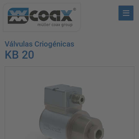
Válvulas Criogénicas
KB 20