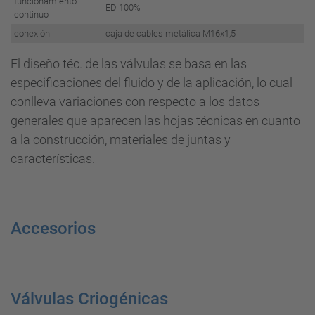
funcionamiento
ED 100%
continuo
conexión
caja de cables metálica M16x1,5
El diseño téc. de las válvulas se basa en las
especificaciones del fluido y de la aplicación, lo cual
conlleva variaciones con respecto a los datos
generales que aparecen las hojas técnicas en cuanto
a la construcción, materiales de juntas y
características.
Accesorios
Válvulas Criogénicas