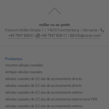
müller co-ax gmbh
Friedrich-Müller-Straße 1 / 74670 Forchtenberg / Alemania /
+49 7947 828-0
/
+49 7947 828-11
/
info@co-ax.com
Productos
resumen válvulas coaxiales
ventajas válvulas coaxiales
válvulas coaxiales de 2/2 vías de accionamiento directo
válvulas coaxiales de 3/2 vías de accionamiento directo
válvulas coaxiales de 2/2 vías de accionamiento externo
válvulas coaxiales de 2/2 vías de accionamiento externo serie FMX
válvulas coaxiales de 3/2 vías de accionamiento externo