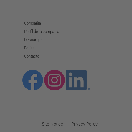
Compañía
Perfil de la compañía
Descargas
Ferias
Contacto
Site Notice
Privacy Policy