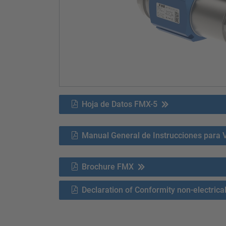
Hoja de Datos FMX-5
Manual General de Instrucciones para 
Brochure FMX
Declaration of Conformity non-electrica