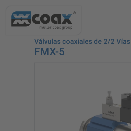
Válvulas coaxiales de 2/2 Vía
FMX-5