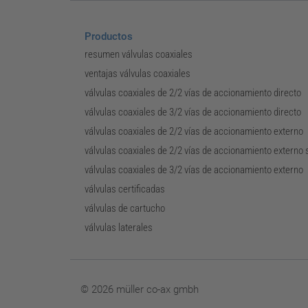
Productos
resumen válvulas coaxiales
ventajas válvulas coaxiales
válvulas coaxiales de 2/2 vías de accionamiento directo
válvulas coaxiales de 3/2 vías de accionamiento directo
válvulas coaxiales de 2/2 vías de accionamiento externo
válvulas coaxiales de 2/2 vías de accionamiento externo
válvulas coaxiales de 3/2 vías de accionamiento externo
válvulas certificadas
válvulas de cartucho
válvulas laterales
© 2026 müller co-ax gmbh