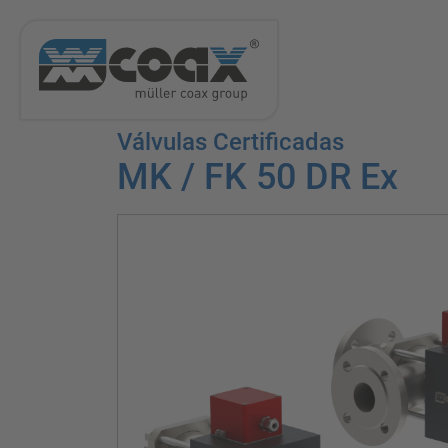
Válvulas Certificadas
MK / FK 50 DR Ex