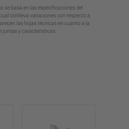
las se basa en las especificaciones del
o cual conlleva variaciones con respecto a
arecen las hojas técnicas en cuanto a la
 juntas y características.