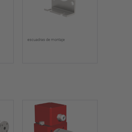
escuadras de montaje