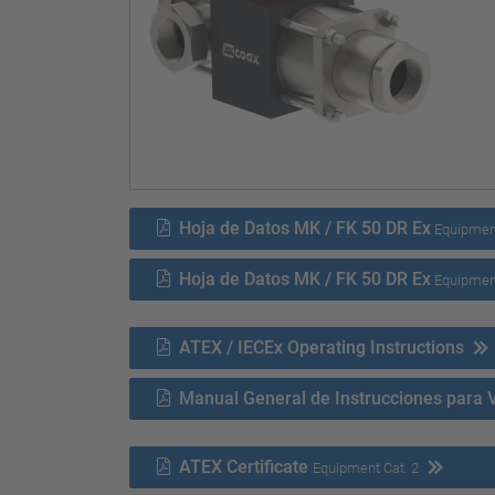
Hoja de Datos MK / FK 50 DR Ex
Equipment
Hoja de Datos MK / FK 50 DR Ex
Equipment
ATEX / IECEx Operating Instructions
Manual General de Instrucciones para 
ATEX Certificate
Equipment Cat. 2