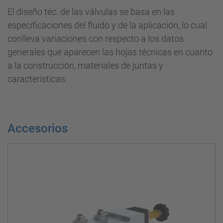
El diseño téc. de las válvulas se basa en las
especificaciones del fluido y de la aplicación, lo cual
conlleva variaciones con respecto a los datos
generales que aparecen las hojas técnicas en cuanto
a la construcción, materiales de juntas y
características.
Accesorios