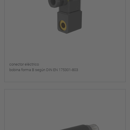
conector eléctrico
bobina forma B según DIN EN 175301-803