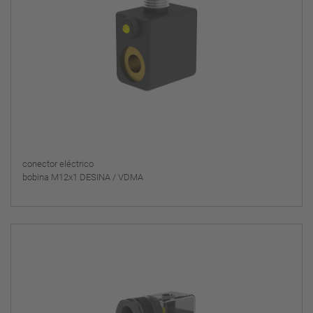
conector eléctrico
bobina M12x1 DESINA / VDMA