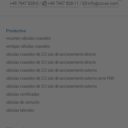
+49 7947 828-0
/
+49 7947 828-11
/
info@co-ax.com
Productos
resumen válvulas coaxiales
ventajas válvulas coaxiales
válvulas coaxiales de 2/2 vías de accionamiento directo
válvulas coaxiales de 3/2 vías de accionamiento directo
válvulas coaxiales de 2/2 vías de accionamiento externo
válvulas coaxiales de 2/2 vías de accionamiento externo serie FMX
válvulas coaxiales de 3/2 vías de accionamiento externo
válvulas certificadas
válvulas de cartucho
válvulas laterales