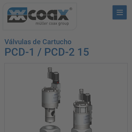
Válvulas de Cartucho
PCD-1 / PCD-2 15