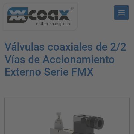
Válvulas coaxiales de 2/2
Vías de Accionamiento
Externo Serie FMX