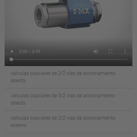
válvulas coaxiales de 2/2 vías de accionamiento
directo
válvulas coaxiales de 3/2 vías de accionamiento
directo
válvulas coaxiales de 2/2 vías de accionamiento
externo