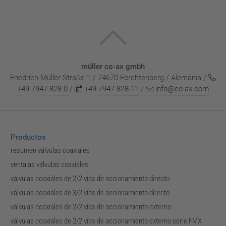
müller co-ax gmbh
Friedrich-Müller-Straße 1 / 74670 Forchtenberg / Alemania /
+49 7947 828-0
/
+49 7947 828-11
/
info@co-ax.com
Productos
resumen válvulas coaxiales
ventajas válvulas coaxiales
válvulas coaxiales de 2/2 vías de accionamiento directo
válvulas coaxiales de 3/2 vías de accionamiento directo
válvulas coaxiales de 2/2 vías de accionamiento externo
válvulas coaxiales de 2/2 vías de accionamiento externo serie FMX