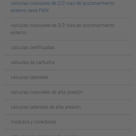
válvulas coaxiales de 2/2 vías de accionamiento
externo serie FMX
válvulas coaxiales de 3/2 vías de accionamiento
externo
válvulas certificadas
válvulas de cartucho
válvulas laterales
válvulas coaxiales de alta presión
válvulas laterales de alta presión
módulos y colectores