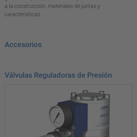
a la construcción, materiales de juntas y
características.
Accesorios
Válvulas Reguladoras de Presión