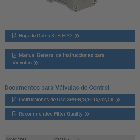
Hoja de Datos SPB-H 32
Manual General de Instrucciones para
Válvulas
Documentos para Válvulas de Control
Instrucciones de Uso SPB-N/S/H 15/32/50
Recommended Filter Quality
conexiones
roscas G 1 1/2