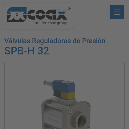
Válvulas Reguladoras de Presión
SPB-H 32