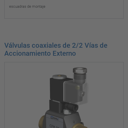
escuadras de montaje
Válvulas coaxiales de 2/2 Vías de
Accionamiento Externo