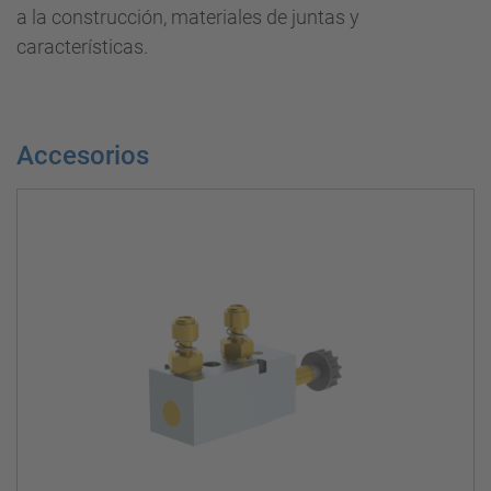
a la construcción, materiales de juntas y
características.
Accesorios