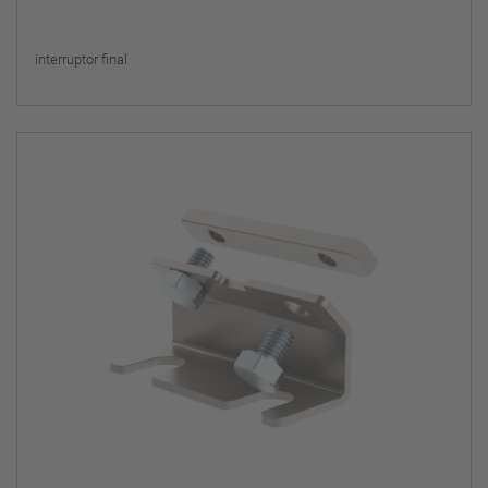
interruptor final