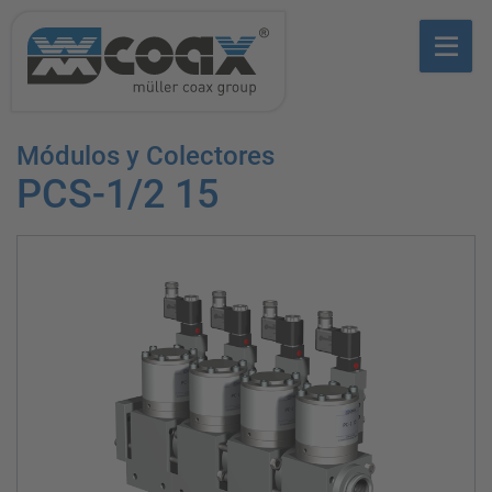
Módulos y Colectores
PCS-1/2 15