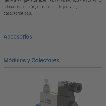
generales que aparecen las hojas técnicas en cuanto
a la construcción, materiales de juntas y
características.
Accesorios
Módulos y Colectores