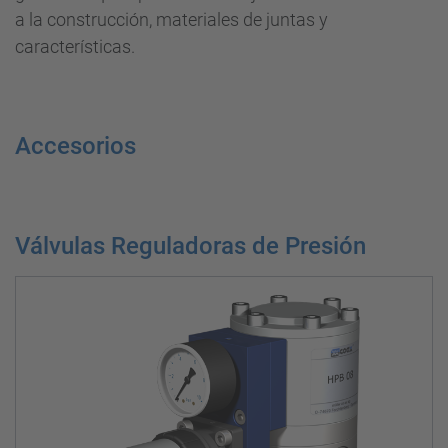
a la construcción, materiales de juntas y
características.
Accesorios
Válvulas Reguladoras de Presión