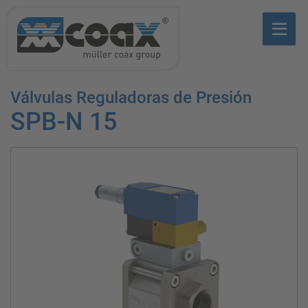
Válvulas Reguladoras de Presión
SPB-N 15