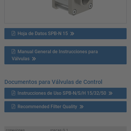
Hoja de Datos SPB-N 15
Manual General de Instrucciones para
Válvulas
Documentos para Válvulas de Control
Instrucciones de Uso SPB-N/S/H 15/32/50
Recommended Filter Quality
conexiones
roscas G 1