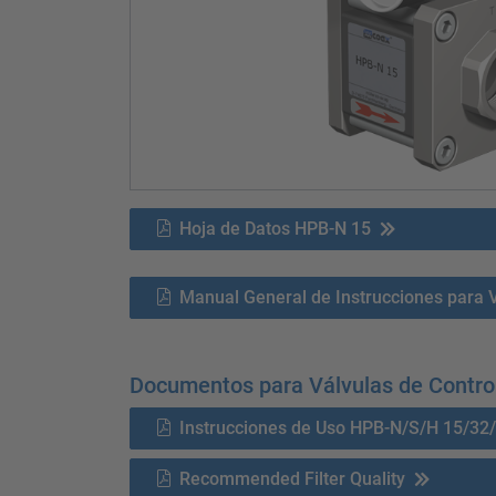
Hoja de Datos HPB-N 15
Manual General de Instrucciones para 
Documentos para Válvulas de Contro
Instrucciones de Uso HPB-N/S/H 15/32
Recommended Filter Quality