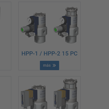
HPP-1 / HPP-2 15 PC
más