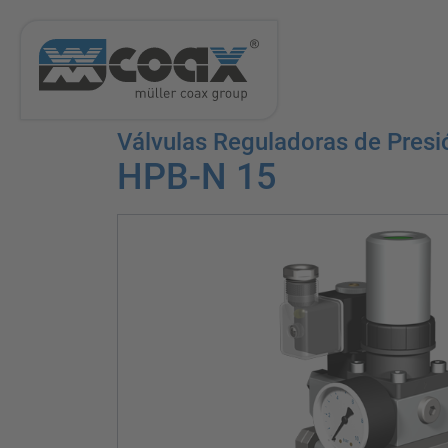
Válvulas Reguladoras de Presi
HPB-N 15