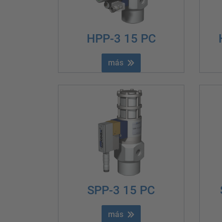
HPP-3 15 PC
más
SPP-3 15 PC
más