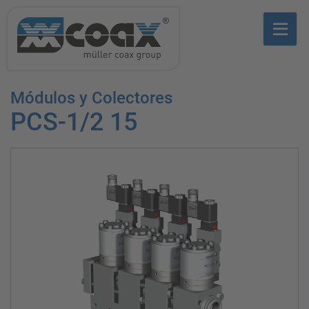
Módulos y Colectores
PCS-1/2 15