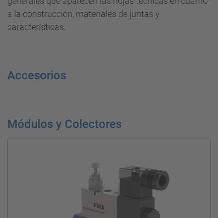
generales que aparecen las hojas técnicas en cuanto
a la construcción, materiales de juntas y
características.
Accesorios
Módulos y Colectores